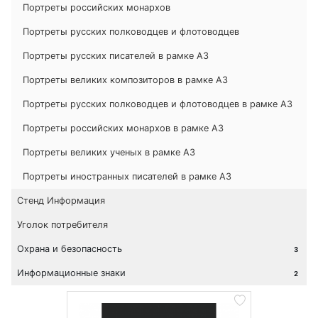
Портреты российских монархов
Портреты русских полководцев и флотоводцев
Портреты русских писателей в рамке А3
Портреты великих композиторов в рамке А3
Портреты русских полководцев и флотоводцев в рамке А3
Портреты российских монархов в рамке А3
Портреты великих ученых в рамке А3
Портреты иностранных писателей в рамке А3
Стенд Информация
Уголок потребителя
Охрана и безопасность
3
Информационные знаки
2