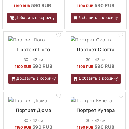
590
RUB
590
RUB
1190 RUB
1190 RUB
Добавить в корзину
Добавить в корзину
Портрет Гюго
Портрет Скотта
30 х 42 см
30 х 42 см
590
RUB
590
RUB
1190 RUB
1190 RUB
Добавить в корзину
Добавить в корзину
Портрет Дюма
Портрет Купера
30 х 42 см
30 х 42 см
590
RUB
590
RUB
1190 RUB
1190 RUB