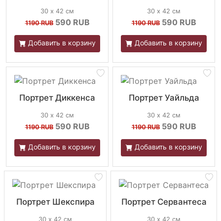
30 х 42 см
30 х 42 см
590
RUB
590
RUB
1190 RUB
1190 RUB
Добавить в корзину
Добавить в корзину
Портрет Диккенса
Портрет Уайльда
30 х 42 см
30 х 42 см
590
RUB
590
RUB
1190 RUB
1190 RUB
Добавить в корзину
Добавить в корзину
Портрет Шекспира
Портрет Сервантеса
30 х 42 см
30 х 42 см