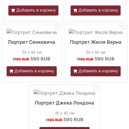
Добавить в корзину
Добавить в корзину
Портрет Сенкевича
Портрет Жюля Верна
30 х 42 см
30 х 42 см
590
RUB
590
RUB
1190 RUB
1190 RUB
Добавить в корзину
Добавить в корзину
Портрет Джека Лондона
30 х 42 см
590
RUB
1190 RUB