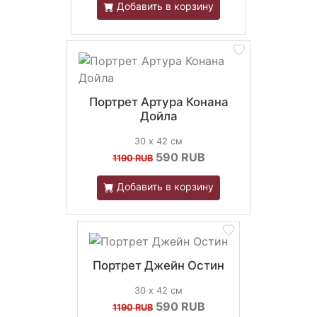
Добавить в корзину
Портрет Артура Конана
Дойла
30 х 42 см
590
RUB
1190 RUB
Добавить в корзину
Портрет Джейн Остин
30 х 42 см
590
RUB
1190 RUB