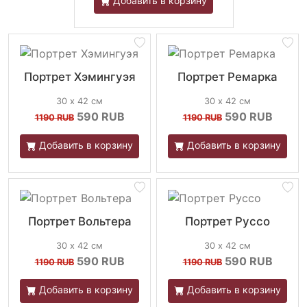
Добавить в корзину
Портрет Хэмингуэя
Портрет Ремарка
30 х 42 см
30 х 42 см
590
RUB
590
RUB
1190 RUB
1190 RUB
Добавить в корзину
Добавить в корзину
Портрет Вольтера
Портрет Руссо
30 х 42 см
30 х 42 см
590
RUB
590
RUB
1190 RUB
1190 RUB
Добавить в корзину
Добавить в корзину