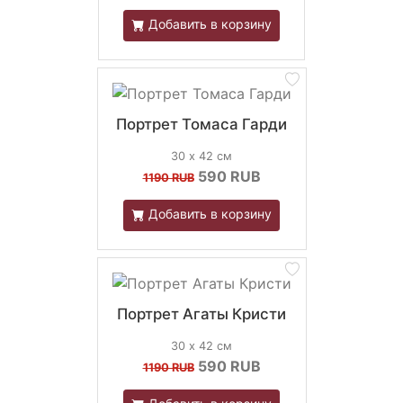
Добавить в корзину
Портрет Томаса Гарди
30 х 42 см
590
RUB
1190 RUB
Добавить в корзину
Портрет Агаты Кристи
30 х 42 см
590
RUB
1190 RUB