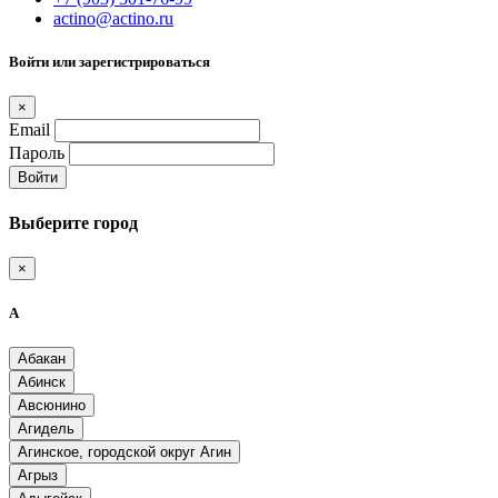
actino@actino.ru
Войти или зарегистрироваться
×
Email
Пароль
Войти
Выберите город
×
А