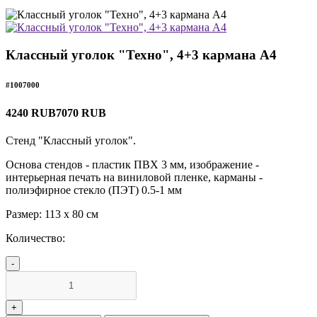
Классный уголок "Техно", 4+3 кармана А4
#1007000
4240 RUB
7070 RUB
Стенд "Классный уголок".
Основа стендов - пластик ПВХ 3 мм, изображение -
интерьерная печать на виниловой пленке, карманы -
полиэфирное стекло (ПЭТ) 0.5-1 мм
Размер: 113 х 80 см
Количество: