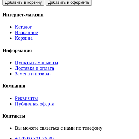
Добавить в корзину
Добавить и оформить
Интернет-магазин
Каталог
Избранное
Корзина
Информация
Пункты самовывоза
Доставка и оплата
Замена и возврат
Компания
Реквизиты
Публичная оферта
Контакты
Вы можете связаться с нами по телефону
+7 (903) 301-76-99