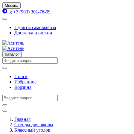
Москва
tg
+7 (903) 301-76-99
Пункты самовывоза
Доставка и оплата
Каталог
Поиск
Избранное
Корзина
Главная
Стенды для школы
Классный уголок