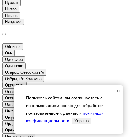
О
×
Пользуясь сайтом, вы соглашаетесь с
использованием cookie для обработки
пользовательских данных и
политикой
конфиденциальности.
Хорошо