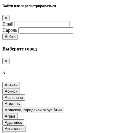
Войти или зарегистрироваться
×
Email
Пароль
Войти
Выберите город
×
А