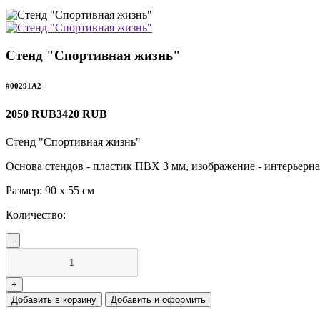
Стенд "Спортивная жизнь"
#00291А2
2050 RUB
3420 RUB
Стенд "Спортивная жизнь"
Основа стендов - пластик ПВХ 3 мм, изображение - интерьерна
Размер: 90 х 55 см
Количество:
Добавить в корзину
Добавить и оформить