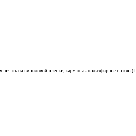
я печать на виниловой пленке, карманы - полиэфирное стекло (