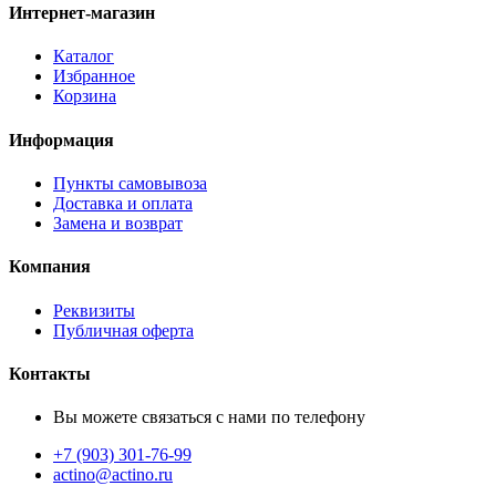
Интернет-магазин
Каталог
Избранное
Корзина
Информация
Пункты самовывоза
Доставка и оплата
Замена и возврат
Компания
Реквизиты
Публичная оферта
Контакты
Вы можете связаться с нами по телефону
+7 (903) 301-76-99
actino@actino.ru