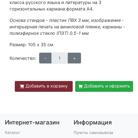
класса русского языка и литературы на 3
горизонтальных кармана формата А4.
Основа стендов - пластик ПВХ 3 мм, изображение -
интерьерная печать на виниловой пленке, карманы -
полиэфирное стекло (ПЭТ) 0.5-1 мм
Размер: 105 х 35 см
Количество:
Добавить в корзину
Добавить и оформить
Интернет-магазин
Информация
Каталог
Пункты самовывоза