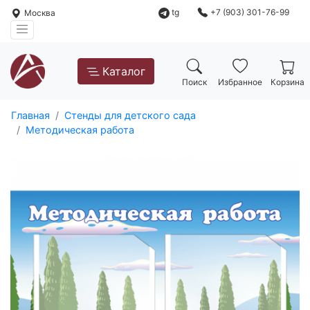
tg
+7 (903) 301-76-99
Москва
Каталог
Поиск
Избранное
Корзина
Главная
Стенды для детского сада
Методическая работа