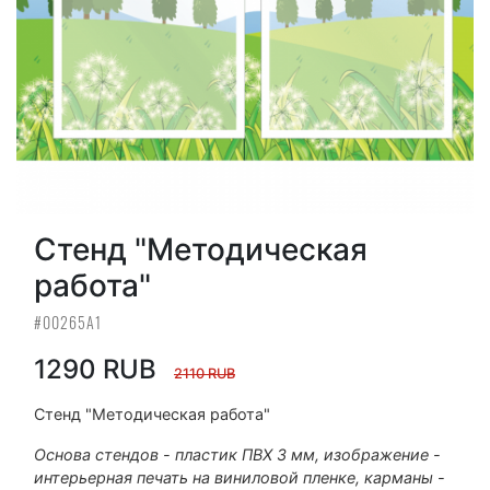
Стенд "Методическая
работа"
#00265А1
1290 RUB
2110 RUB
Стенд "Методическая работа"
Основа стендов - пластик ПВХ 3 мм, изображение -
интерьерная печать на виниловой пленке, карманы -