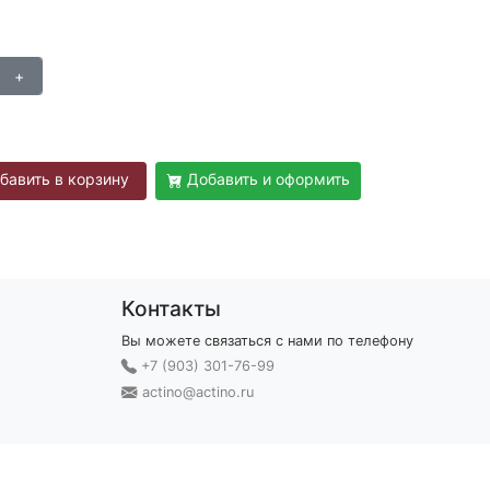
бавить в корзину
Добавить и оформить
Контакты
Вы можете связаться с нами по телефону
+7 (903) 301-76-99
actino@actino.ru