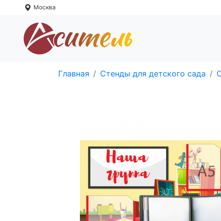
Москва
Главная
Стенды для детского сада