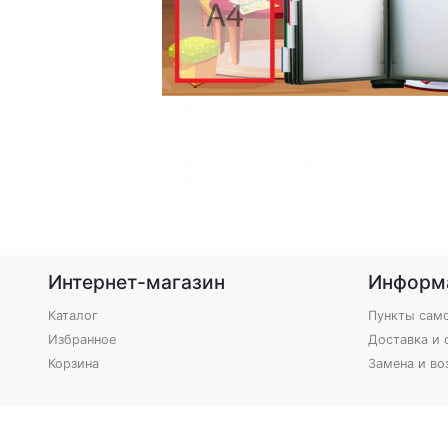
Интернет-магазин
Информ
Каталог
Пункты сам
Избранное
Доставка и 
Корзина
Замена и во