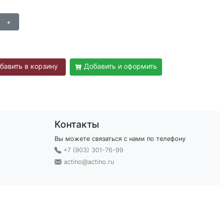
бавить в корзину
Добавить и оформить
Контакты
Вы можете связаться с нами по телефону
+7 (903) 301-76-99
actino@actino.ru