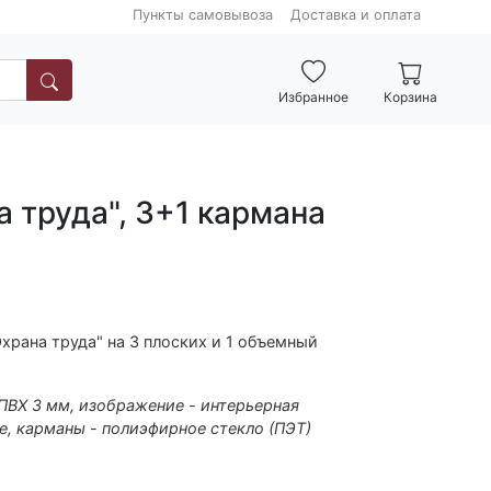
Пункты самовывоза
Доставка и оплата
Избранное
Корзина
а труда", 3+1 кармана
рана труда" на 3 плоских и 1 объемный
 ПВХ 3 мм, изображение - интерьерная
е, карманы - полиэфирное стекло (ПЭТ)