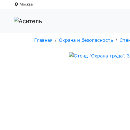
Москва
Главная
Охрана и безопасность
Стен