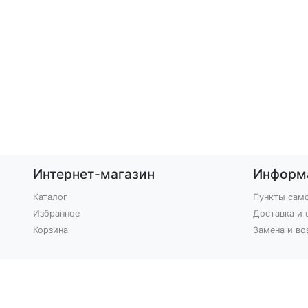
Интернет-магазин
Информ
Каталог
Пункты сам
Избранное
Доставка и 
Корзина
Замена и во