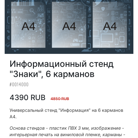
Информационный стенд
"Знаки", 6 карманов
#0014000
4390 RUB
4850 RUB
Универсальный стенд "Информация" на 6 карманов
А4.
Основа стендов - пластик ПВХ 3 мм, изображение -
интерьерная печать на виниловой пленке, карманы -