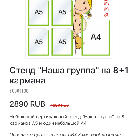
Стенд "Наша группа" на 8+1
кармана
#0001400
2890 RUB
4850 RUB
Небольшой вертикальный стенд "Наша группа" на 8
карманов А5 и один небольшой А4.
Основа стендов - пластик ПВХ 3 мм, изображение -