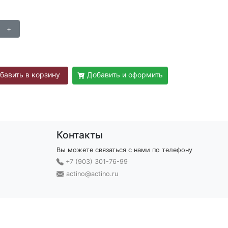
бавить в корзину
Добавить и оформить
Контакты
Вы можете связаться с нами по телефону
+7 (903) 301-76-99
actino@actino.ru