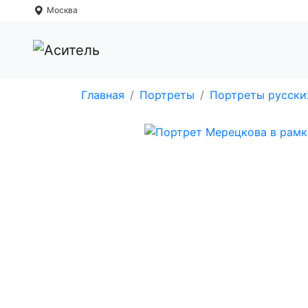
Москва
Главная
Портреты
Портреты русски