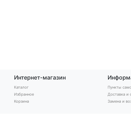
Интернет-магазин
Информ
Каталог
Пункты сам
Избранное
Доставка и 
Корзина
Замена и во