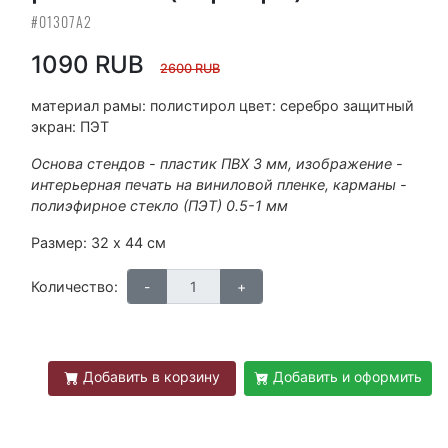
#01307А2
1090 RUB
2600 RUB
материал рамы: полистирол цвет: серебро защитный
экран: ПЭТ
Основа стендов - пластик ПВХ 3 мм, изображение -
интерьерная печать на виниловой пленке, карманы -
полиэфирное стекло (ПЭТ) 0.5-1 мм
Размер: 32 х 44 см
Количество:
Добавить в корзину
Добавить и оформить