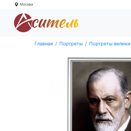
Москва
Главная
Портреты
Портреты велики