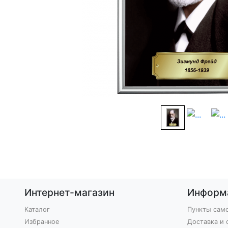
Интернет-магазин
Информ
Каталог
Пункты сам
Избранное
Доставка и 