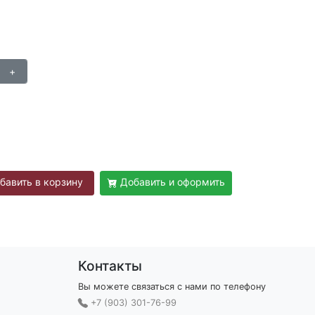
бавить в корзину
Добавить и оформить
Контакты
Вы можете связаться с нами по телефону
+7 (903) 301-76-99