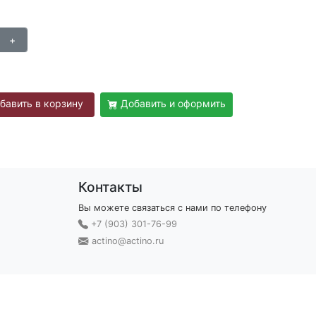
бавить в корзину
Добавить и оформить
Контакты
Вы можете связаться с нами по телефону
+7 (903) 301-76-99
actino@actino.ru