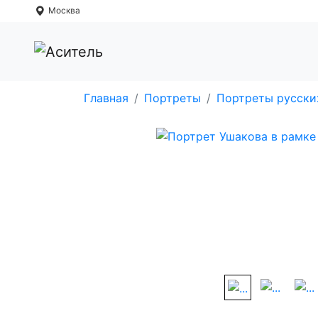
Москва
Главная
Портреты
Портреты русски