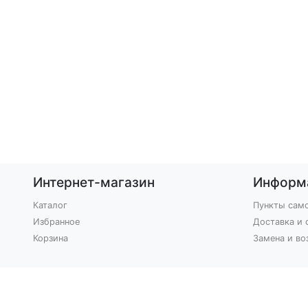
Интернет-магазин
Информ
Каталог
Пункты сам
Избранное
Доставка и 
Корзина
Замена и во