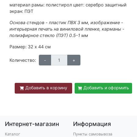
материал рамы: полистирол цвет: серебро защитный
экран: ПЭТ
Основа стендов - пластик ПВХ 3 мм, изображение -
интерьерная печать на виниловой пленке, карманы -
полиэфирное стекло (ПЭТ) 0.5-1 мм
Размер: 32 х 44 см
Количество:
Добавить в корзину
Добавить и оформить
Интернет-магазин
Информация
Каталог
Пункты самовывоза