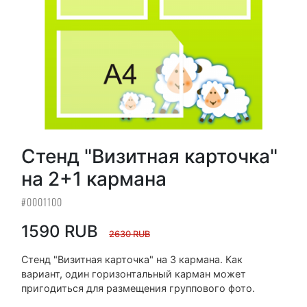
Стенд "Визитная карточка"
на 2+1 кармана
#0001100
1590 RUB
2630 RUB
Стенд "Визитная карточка" на 3 кармана. Как
вариант, один горизонтальный карман может
пригодиться для размещения группового фото.