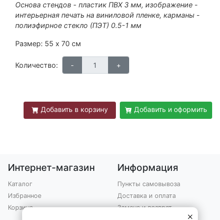
Основа стендов - пластик ПВХ 3 мм, изображение -
интерьерная печать на виниловой пленке, карманы -
полиэфирное стекло (ПЭТ) 0.5-1 мм
Размер: 55 х 70 см
Количество:
Добавить в корзину
Добавить и оформить
Интернет-магазин
Информация
Каталог
Пункты самовывоза
Избранное
Доставка и оплата
Корзина
Замена и возврат
×