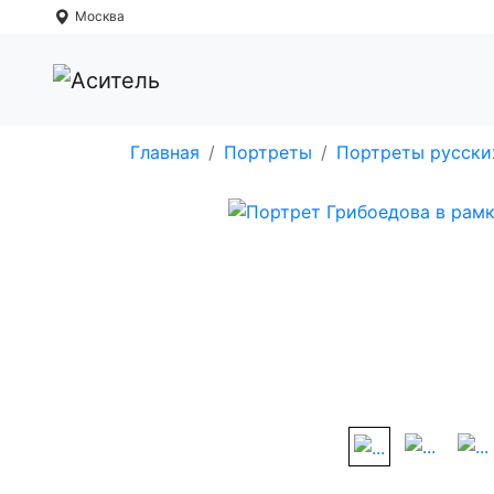
Москва
Главная
Портреты
Портреты русски