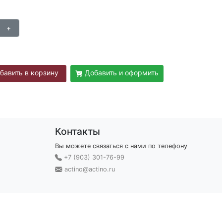
бавить в корзину
Добавить и оформить
Контакты
Вы можете связаться с нами по телефону
+7 (903) 301-76-99
actino@actino.ru