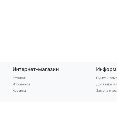
Интернет-магазин
Информ
Каталог
Пункты сам
Избранное
Доставка и 
Корзина
Замена и во