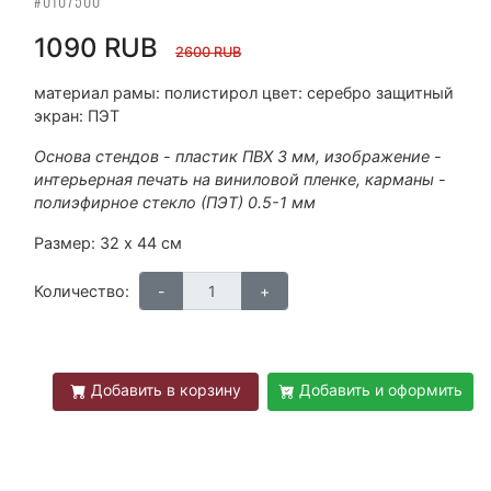
#0107500
1090 RUB
2600 RUB
материал рамы: полистирол цвет: серебро защитный
экран: ПЭТ
Основа стендов - пластик ПВХ 3 мм, изображение -
интерьерная печать на виниловой пленке, карманы -
полиэфирное стекло (ПЭТ) 0.5-1 мм
Размер: 32 х 44 см
Количество:
Добавить в корзину
Добавить и оформить