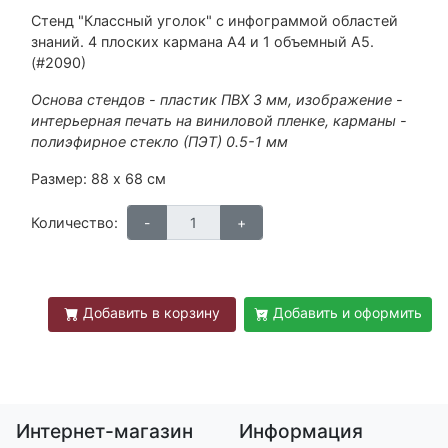
Стенд "Классный уголок" с инфограммой областей
знаний. 4 плоских кармана А4 и 1 объемный А5.
(#2090)
Основа стендов - пластик ПВХ 3 мм, изображение -
интерьерная печать на виниловой пленке, карманы -
полиэфирное стекло (ПЭТ) 0.5-1 мм
Размер: 88 х 68 см
Количество:
Добавить в корзину
Добавить и оформить
Интернет-магазин
Информация