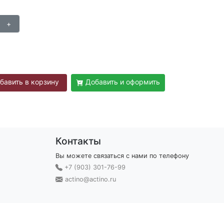
бавить в корзину
Добавить и оформить
Контакты
Вы можете связаться с нами по телефону
+7 (903) 301-76-99
actino@actino.ru