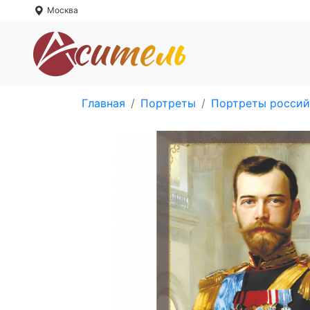
Москва
Главная
Портреты
Портреты россий