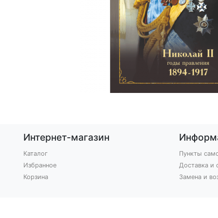
Интернет-магазин
Информ
Каталог
Пункты сам
Избранное
Доставка и 
Корзина
Замена и во