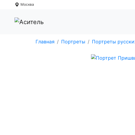
Москва
Главная
Портреты
Портреты русски