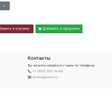
бавить в корзину
Добавить и оформить
Контакты
Вы можете связаться с нами по телефону
+7 (903) 301-76-99
actino@actino.ru