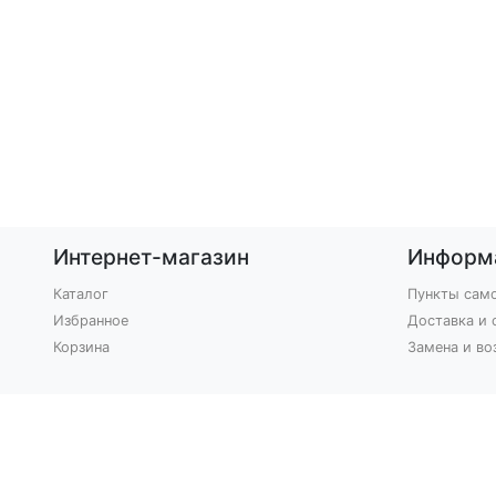
Интернет-магазин
Информ
Каталог
Пункты сам
Избранное
Доставка и 
Корзина
Замена и во