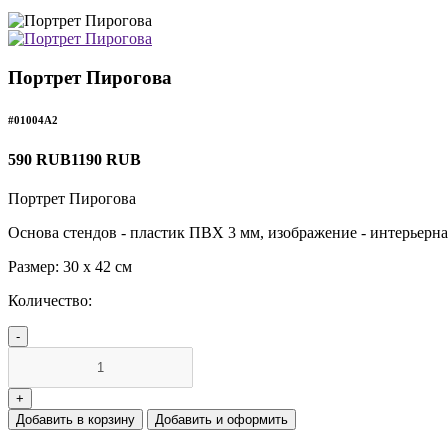
Портрет Пирогова
#01004А2
590 RUB
1190 RUB
Портрет Пирогова
Основа стендов - пластик ПВХ 3 мм, изображение - интерьерна
Размер: 30 х 42 см
Количество:
Добавить в корзину
Добавить и оформить