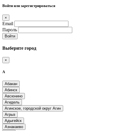
Войти или зарегистрироваться
×
Email
Пароль
Войти
Выберите город
×
А