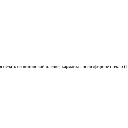
я печать на виниловой пленке, карманы - полиэфирное стекло (