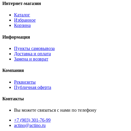
Интернет-магазин
Каталог
Избранное
Корзина
Информация
Пункты самовывоза
Доставка и оплата
Замена и возврат
Компания
Реквизиты
Публичная оферта
Контакты
Вы можете связаться с нами по телефону
+7 (903) 301-76-99
actino@actino.ru