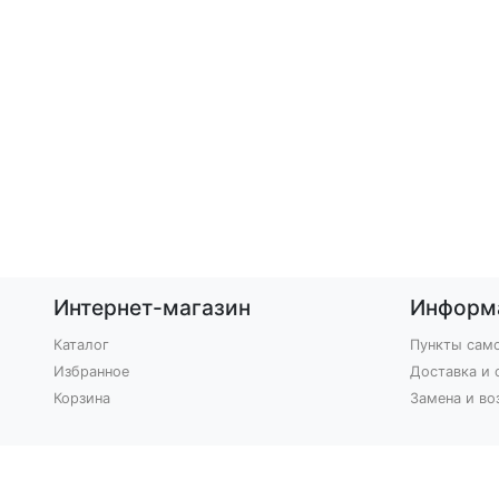
Интернет-магазин
Информ
Каталог
Пункты сам
Избранное
Доставка и 
Корзина
Замена и во