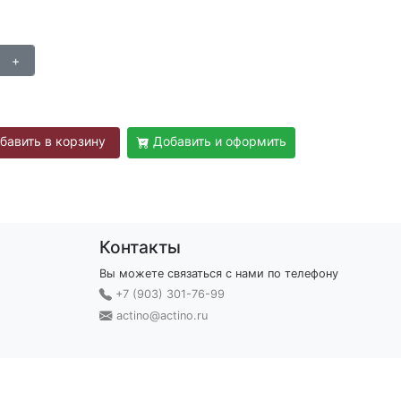
бавить в корзину
Добавить и оформить
Контакты
Вы можете связаться с нами по телефону
+7 (903) 301-76-99
actino@actino.ru