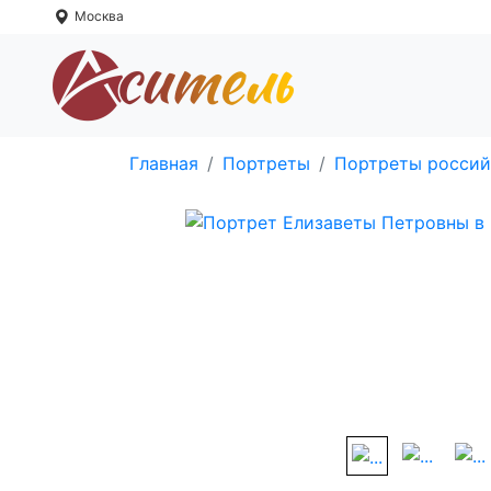
Москва
Главная
Портреты
Портреты россий