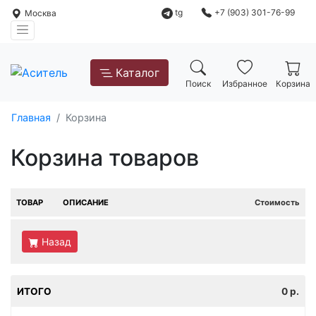
tg
+7 (903) 301-76-99
Москва
Каталог
Поиск
Избранное
Корзина
Главная
Корзина
Корзина товаров
ТОВАР
ОПИСАНИЕ
Стоимость
Назад
ИТОГО
0
р.