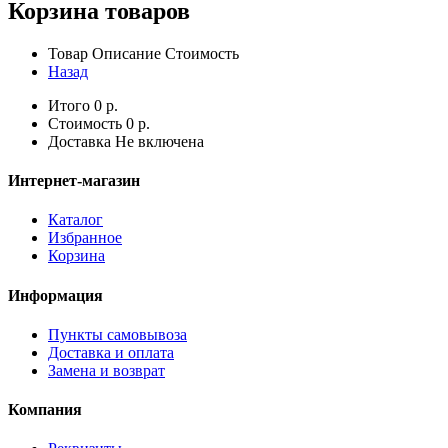
Корзина товаров
Товар
Описание
Стоимость
Назад
Итого
0
р.
Стоимость
0
р.
Доставка
Не включена
Интернет-магазин
Каталог
Избранное
Корзина
Информация
Пункты самовывоза
Доставка и оплата
Замена и возврат
Компания