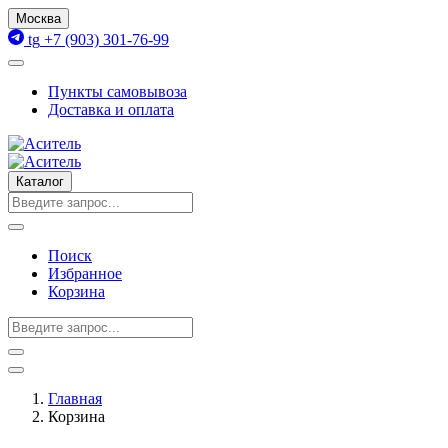
Москва
tg
+7 (903) 301-76-99
Пункты самовывоза
Доставка и оплата
Каталог
Поиск
Избранное
Корзина
Главная
Корзина