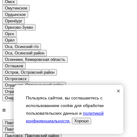
×
Пользуясь сайтом, вы соглашаетесь с
использованием cookie для обработки
П
пользовательских данных и
политикой
конфиденциальности.
Хорошо