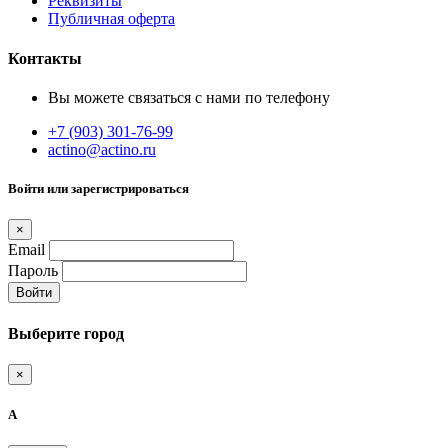
Реквизиты
Публичная оферта
Контакты
Вы можете связаться с нами по телефону
+7 (903) 301-76-99
actino@actino.ru
Войти или зарегистрироваться
×
Email
Пароль
Войти
Выберите город
×
А