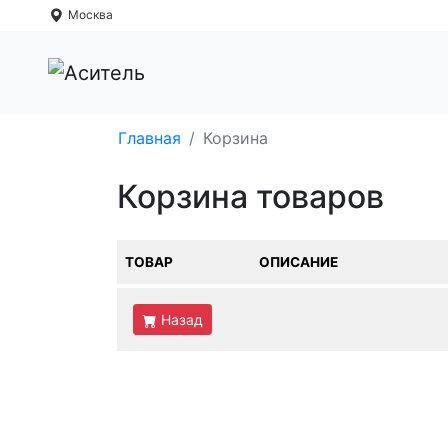
Москва
Главная
Корзина
Корзина товаров
ТОВАР
ОПИСАНИЕ
Назад