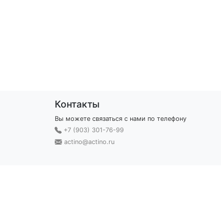
Контакты
Вы можете связаться с нами по телефону
+7 (903) 301-76-99
actino@actino.ru