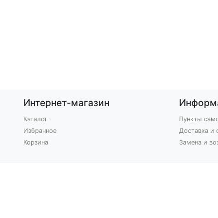
Интернет-магазин
Информ
Каталог
Пункты сам
Избранное
Доставка и 
Корзина
Замена и во