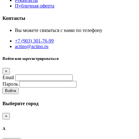
Реквизиты
Публичная оферта
Контакты
Вы можете связаться с нами по телефону
+7 (903) 301-76-99
actino@actino.ru
Войти или зарегистрироваться
×
Email
Пароль
Войти
Выберите город
×
А