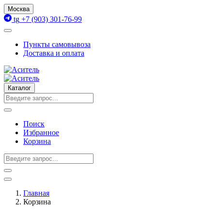
Москва
tg
+7 (903) 301-76-99
Пункты самовывоза
Доставка и оплата
Каталог
Поиск
Избранное
Корзина
Главная
Корзина