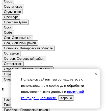
×
Пользуясь сайтом, вы соглашаетесь с
использованием cookie для обработки
П
пользовательских данных и
политикой
конфиденциальности.
Хорошо