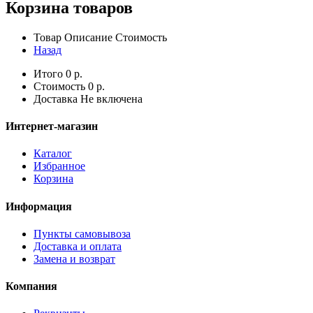
Корзина товаров
Товар
Описание
Стоимость
Назад
Итого
0
р.
Стоимость
0
р.
Доставка
Не включена
Интернет-магазин
Каталог
Избранное
Корзина
Информация
Пункты самовывоза
Доставка и оплата
Замена и возврат
Компания